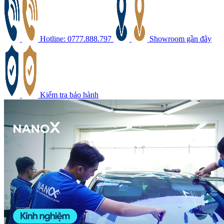
Hotline: 0777.888.797
Showroom gần đây
Kiểm tra bảo hành