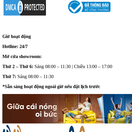
Giờ hoạt động
Hotline: 24/7
Mở cửa showroom:
Thứ 2 – Thứ 6:
Sáng 08:00 – 11:30 | Chiều 13:00 – 17:00
Thứ 7:
Sáng 08:00 – 11:30
*Sẵn sàng hoạt động ngoài giờ nếu đặt lịch trước