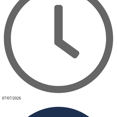
07/07/2026