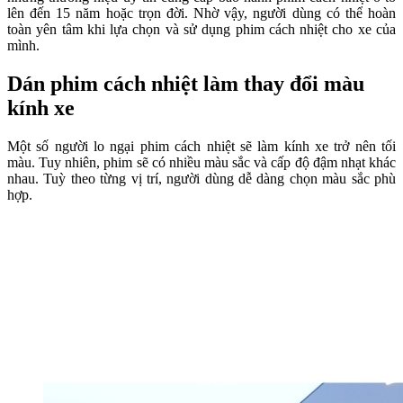
lên đến 15 năm hoặc trọn đời. Nhờ vậy, người dùng có thể hoàn
toàn yên tâm khi lựa chọn và sử dụng phim cách nhiệt cho xe của
mình.
Dán phim cách nhiệt làm thay đổi màu
kính xe
Một số người lo ngại phim cách nhiệt sẽ làm kính xe trở nên tối
màu. Tuy nhiên, phim sẽ có nhiều màu sắc và cấp độ đậm nhạt khác
nhau. Tuỳ theo từng vị trí, người dùng dễ dàng chọn màu sắc phù
hợp.