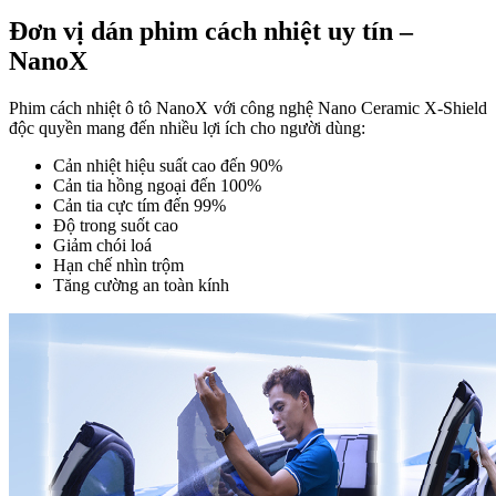
Đơn vị dán phim cách nhiệt uy tín –
NanoX
Phim cách nhiệt ô tô NanoX với công nghệ Nano Ceramic X-Shield
độc quyền mang đến nhiều lợi ích cho người dùng:
Cản nhiệt hiệu suất cao đến 90%
Cản tia hồng ngoại đến 100%
Cản tia cực tím đến 99%
Độ trong suốt cao
Giảm chói loá
Hạn chế nhìn trộm
Tăng cường an toàn kính