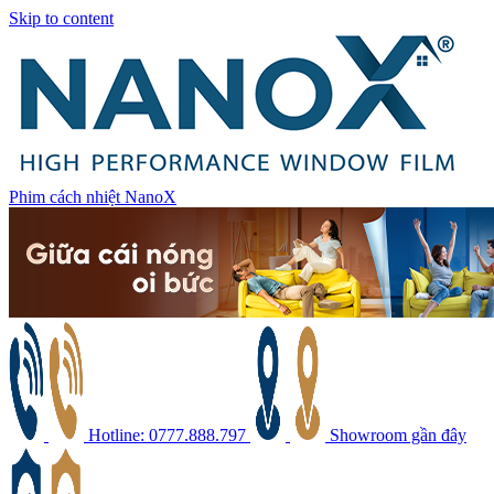
Skip to content
Phim cách nhiệt NanoX
Hotline: 0777.888.797
Showroom gần đây