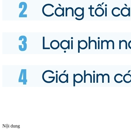
Nội dung