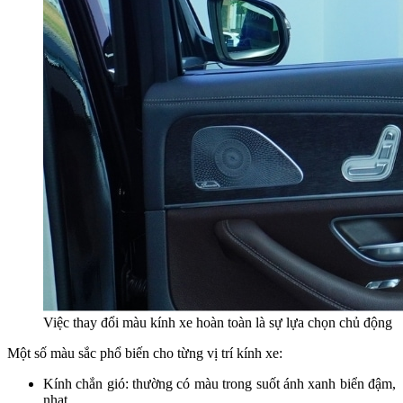
Việc thay đổi màu kính xe hoàn toàn là sự lựa chọn chủ động
Một số màu sắc phổ biến cho từng vị trí kính xe:
Kính chắn gió: thường có màu trong suốt ánh xanh biển đậm,
nhạt…