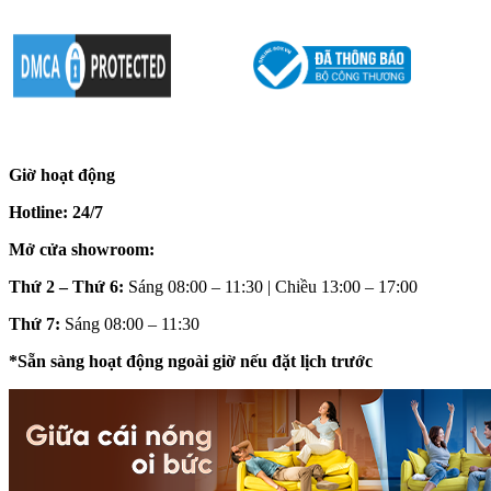
Giờ hoạt động
Hotline: 24/7
Mở cửa showroom:
Thứ 2 – Thứ 6:
Sáng 08:00 – 11:30 | Chiều 13:00 – 17:00
Thứ 7:
Sáng 08:00 – 11:30
*Sẵn sàng hoạt động ngoài giờ nếu đặt lịch trước