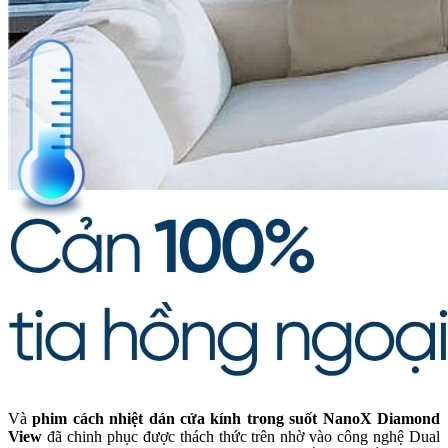
Và
phim cách nhiệt dán cửa kính trong suốt NanoX Diamond
View
đã chinh phục được thách thức trên nhờ vào công nghệ Dual