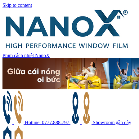
Skip to content
Phim cách nhiệt NanoX
Hotline: 0777.888.797
Showroom gần đây