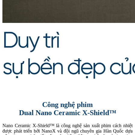
NanoX
Công nghệ phim
Dual Nano Ceramic X-Shield™
Nano Ceramic X-Shield™ là công nghệ sản xuất phim cách nhiệt
được phát triển bởi NanoX và đội ngũ chuyên gia Hàn Quốc dựa