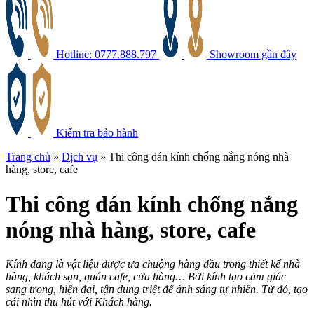
Hotline: 0777.888.797
Showroom gần đây
Kiểm tra bảo hành
Trang chủ
»
Dịch vụ
»
Thi công dán kính chống nắng nóng nhà
hàng, store, cafe
Thi công dán kính chống nắng
nóng nhà hàng, store, cafe
Kính đang là vật liệu được ưa chuộng hàng đầu trong thiết kế nhà
hàng, khách sạn, quán cafe, cửa hàng… Bởi kính tạo cảm giác
sang trọng, hiện đại, tận dụng triệt để ánh sáng tự nhiên. Từ đó, tạo
cái nhìn thu hút với Khách hàng.