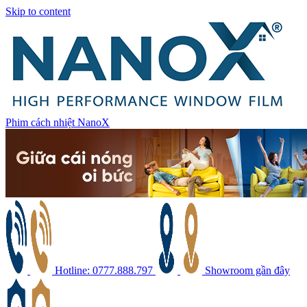
Skip to content
Phim cách nhiệt NanoX
Hotline: 0777.888.797
Showroom gần đây