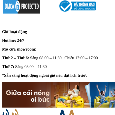
Giờ hoạt động
Hotline: 24/7
Mở cửa showroom:
Thứ 2 – Thứ 6:
Sáng 08:00 – 11:30 | Chiều 13:00 – 17:00
Thứ 7:
Sáng 08:00 – 11:30
*Sẵn sàng hoạt động ngoài giờ nếu đặt lịch trước