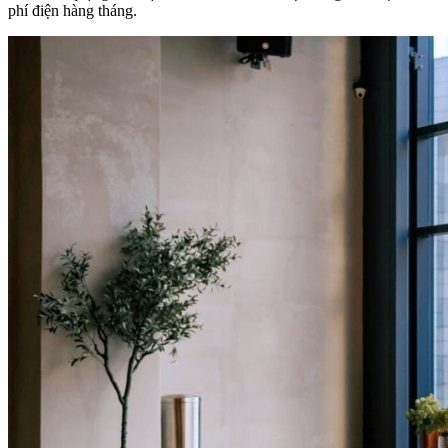
phí điện hàng tháng.