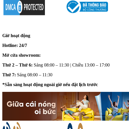
Giờ hoạt động
Hotline: 24/7
Mở cửa showroom:
Thứ 2 – Thứ 6:
Sáng 08:00 – 11:30 | Chiều 13:00 – 17:00
Thứ 7:
Sáng 08:00 – 11:30
*Sẵn sàng hoạt động ngoài giờ nếu đặt lịch trước