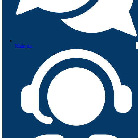
Nhắn tin