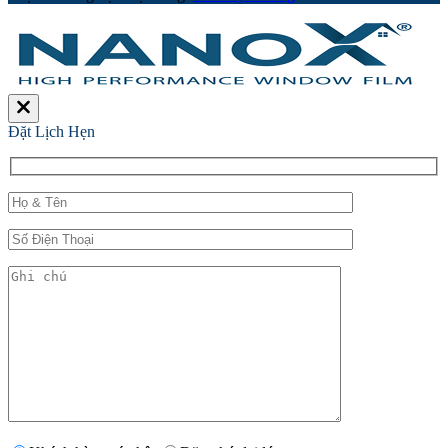
Đặt Lịch Hẹn