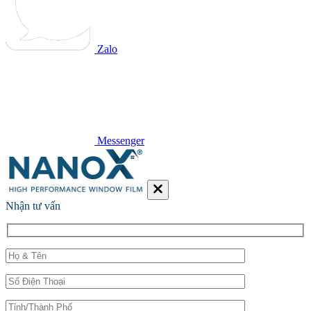
Zalo
Messenger
Nhận tư vấn