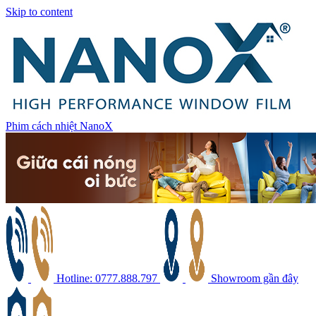
Skip to content
Phim cách nhiệt NanoX
Hotline: 0777.888.797
Showroom gần đây