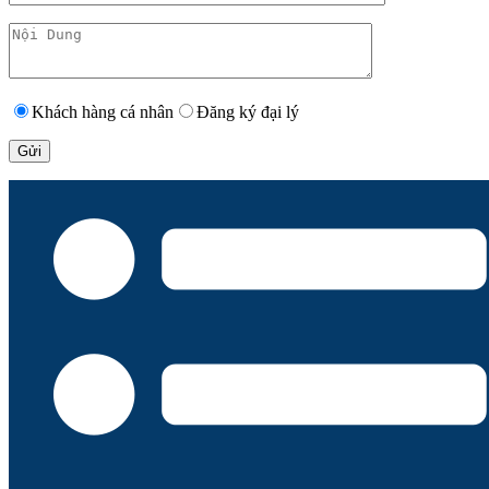
Khách hàng cá nhân
Đăng ký đại lý