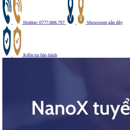
Hotline: 0777.888.797
Showroom gần đây
Kiểm tra bảo hành