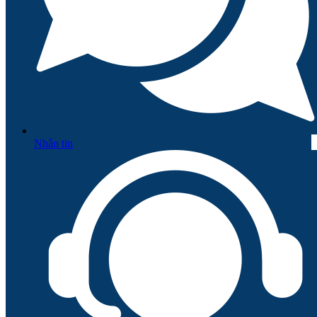
Nhắn tin