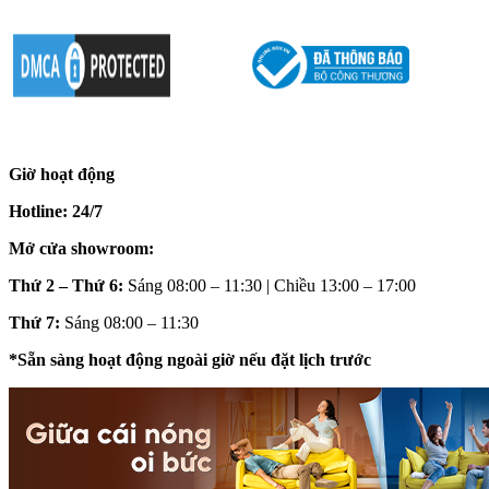
Giờ hoạt động
Hotline: 24/7
Mở cửa showroom:
Thứ 2 – Thứ 6:
Sáng 08:00 – 11:30 | Chiều 13:00 – 17:00
Thứ 7:
Sáng 08:00 – 11:30
*Sẵn sàng hoạt động ngoài giờ nếu đặt lịch trước