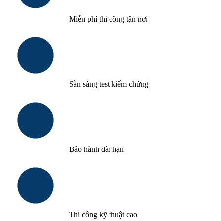
Miễn phí thi công tận nơi
Sẵn sàng test kiểm chứng
Bảo hành dài hạn
Thi công kỹ thuật cao