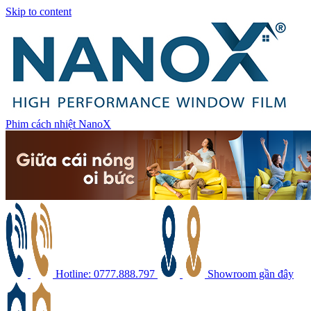
Skip to content
Phim cách nhiệt NanoX
Hotline: 0777.888.797
Showroom gần đây