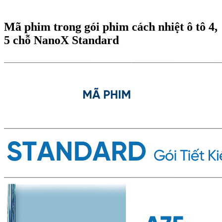
Mã phim trong gói phim cách nhiệt ô tô 4,
5 chỗ NanoX Standard