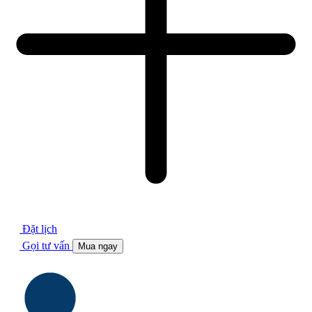
Đặt lịch
Gọi tư vấn
Mua ngay