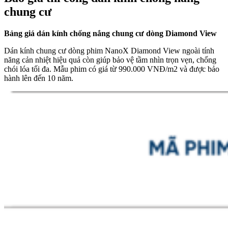
chung cư
Bảng giá dán kính chống nắng chung cư dòng Diamond View
Dán kính chung cư dòng phim NanoX Diamond View ngoài tính
năng cản nhiệt hiệu quả còn giúp bảo vệ tầm nhìn trọn vẹn, chống
chói lóa tối đa. Mẫu phim có giá từ 990.000 VNĐ/m2 và được bảo
hành lên đến 10 năm.