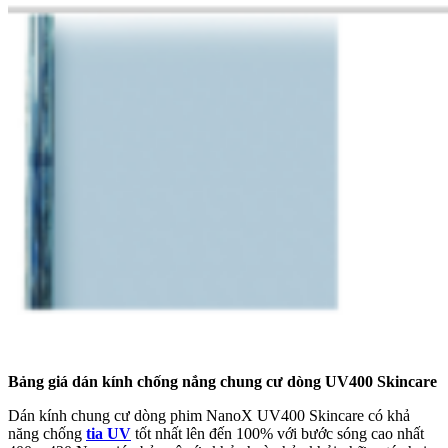
Bảng giá dán kính chống nắng chung cư dòng UV400 Skincare
Dán kính chung cư dòng phim NanoX UV400 Skincare có khả
năng chống
tia UV
tốt nhất lên đến 100% với bước sóng cao nhất