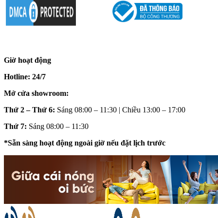
Giờ hoạt động
Hotline: 24/7
Mở cửa showroom:
Thứ 2 – Thứ 6:
Sáng 08:00 – 11:30 | Chiều 13:00 – 17:00
Thứ 7:
Sáng 08:00 – 11:30
*Sẵn sàng hoạt động ngoài giờ nếu đặt lịch trước