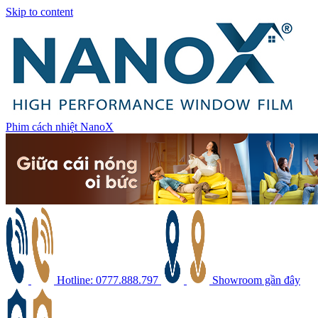
Skip to content
Phim cách nhiệt NanoX
Hotline: 0777.888.797
Showroom gần đây