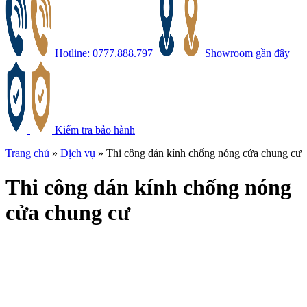
Hotline: 0777.888.797
Showroom gần đây
Kiểm tra bảo hành
Trang chủ
»
Dịch vụ
»
Thi công dán kính chống nóng cửa chung cư
Thi công dán kính chống nóng
cửa chung cư