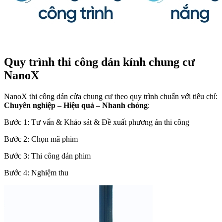
Quy trình thi công dán kính chung cư
NanoX
NanoX thi công dán cửa chung cư theo quy trình chuẩn với tiêu chí:
Chuyên nghiệp – Hiệu quả – Nhanh chóng
:
Bước 1: Tư vấn & Khảo sát & Đề xuất phương án thi công
Bước 2: Chọn mã phim
Bước 3: Thi công dán phim
Bước 4: Nghiệm thu