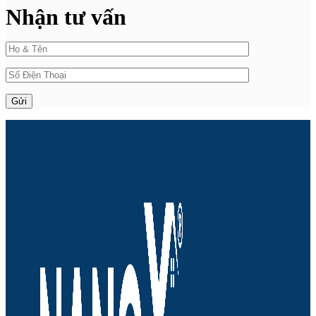
Nhận tư vấn