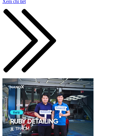
Xem chi tiết