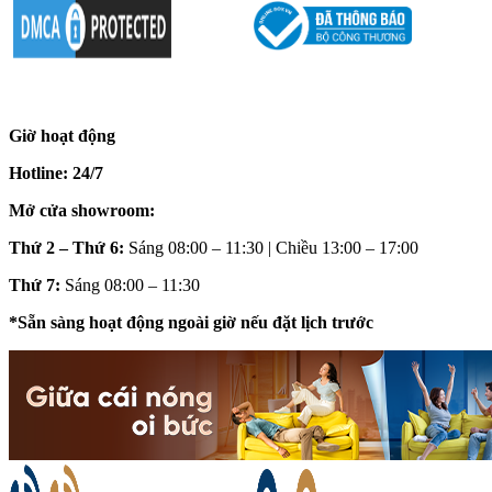
Giờ hoạt động
Hotline: 24/7
Mở cửa showroom:
Thứ 2 – Thứ 6:
Sáng 08:00 – 11:30 | Chiều 13:00 – 17:00
Thứ 7:
Sáng 08:00 – 11:30
*Sẵn sàng hoạt động ngoài giờ nếu đặt lịch trước