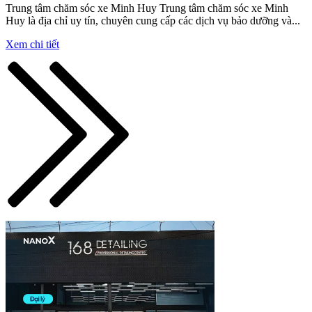
Trung tâm chăm sóc xe Minh Huy Trung tâm chăm sóc xe Minh
Huy là địa chỉ uy tín, chuyên cung cấp các dịch vụ bảo dưỡng và...
Xem chi tiết