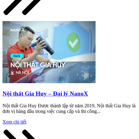
Nội thất Gia Huy – Đại lý NanoX
Nội thất Gia Huy Được thành lập từ năm 2019, Nội thất Gia Huy là
đơn vị hàng đầu trong việc cung cấp và thi công...
Xem chi tiết