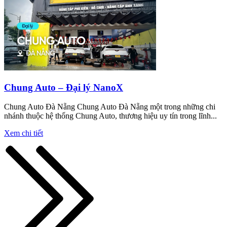
Chung Auto – Đại lý NanoX
Chung Auto Đà Nẵng Chung Auto Đà Nẵng một trong những chi
nhánh thuộc hệ thống Chung Auto, thương hiệu uy tín trong lĩnh...
Xem chi tiết