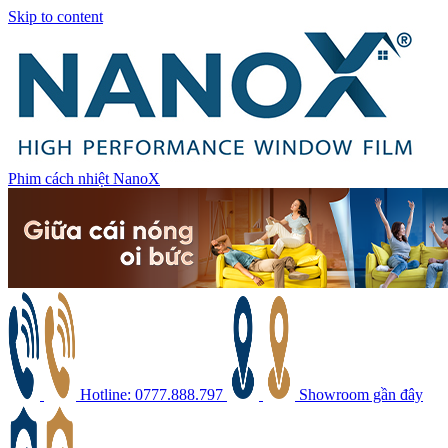
Skip to content
Phim cách nhiệt NanoX
Hotline: 0777.888.797
Showroom gần đây