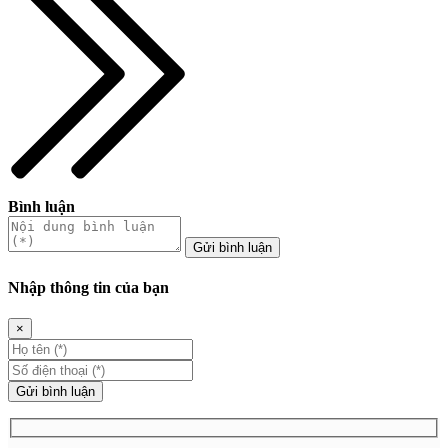
Bình luận
Gửi bình luận
Nhập thông tin của bạn
×
Gửi bình luận