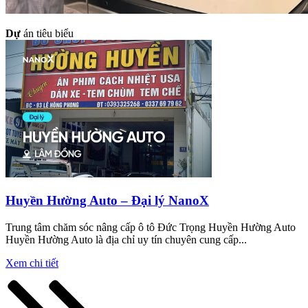
Dự
án tiêu biểu
Huyền Hường Auto – Đại lý NanoX
Trung tâm chăm sóc nâng cấp ô tô Đức Trọng Huyền Hường Auto
Huyền Hường Auto là địa chỉ uy tín chuyên cung cấp...
Xem chi tiết