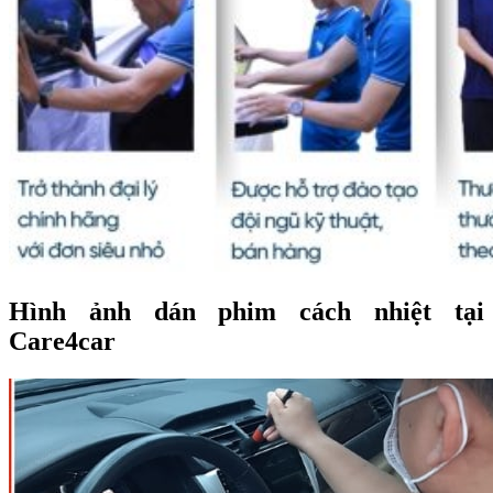
Hình ảnh dán phim cách nhiệt tại
Care4car