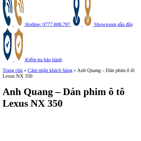
Hotline: 0777.888.797
Showroom gần đây
Kiểm tra bảo hành
Trang chủ
»
Cảm nhận khách hàng
»
Anh Quang – Dán phim ô tô
Lexus NX 350
Anh
Quang – Dán phim ô tô
Lexus NX 350