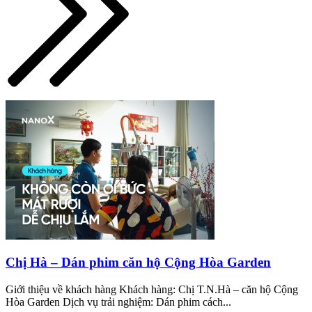
Chị Hà – Dán phim căn hộ Cộng Hòa Garden
Giới thiệu về khách hàng Khách hàng: Chị T.N.Hà – căn hộ Cộng
Hòa Garden Dịch vụ trải nghiệm: Dán phim cách...