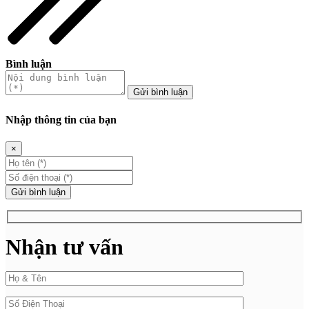
Bình luận
Gửi bình luận
Nhập thông tin của bạn
×
Gửi bình luận
Nhận tư vấn