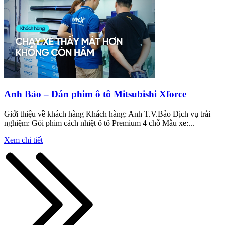
Anh Bảo – Dán phim ô tô Mitsubishi Xforce
Giới thiệu về khách hàng Khách hàng: Anh T.V.Bảo Dịch vụ trải
nghiệm: Gói phim cách nhiệt ô tô Premium 4 chỗ Mẫu xe:...
Xem chi tiết