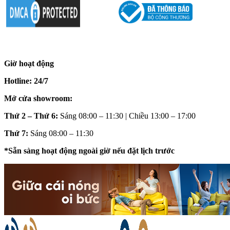
Giờ hoạt động
Hotline: 24/7
Mở cửa showroom:
Thứ 2 – Thứ 6:
Sáng 08:00 – 11:30 | Chiều 13:00 – 17:00
Thứ 7:
Sáng 08:00 – 11:30
*Sẵn sàng hoạt động ngoài giờ nếu đặt lịch trước