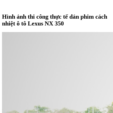
Hình ảnh thi công thực tế dán phim cách
nhiệt ô tô Lexus NX 350