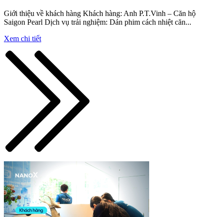
Giới thiệu về khách hàng Khách hàng: Anh P.T.Vinh – Căn hộ
Saigon Pearl Dịch vụ trải nghiệm: Dán phim cách nhiệt căn...
Xem chi tiết