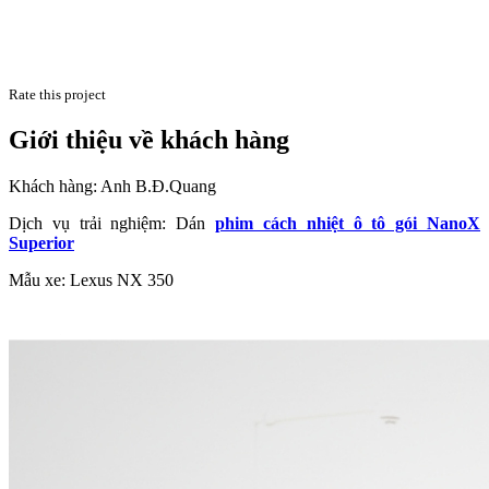
Rate this project
Giới thiệu về khách hàng
Khách hàng: Anh B.Đ.Quang
Dịch vụ trải nghiệm: Dán
phim cách nhiệt ô tô gói NanoX
Superior
Mẫu xe: Lexus NX 350