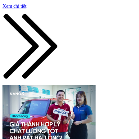
Xem chi tiết