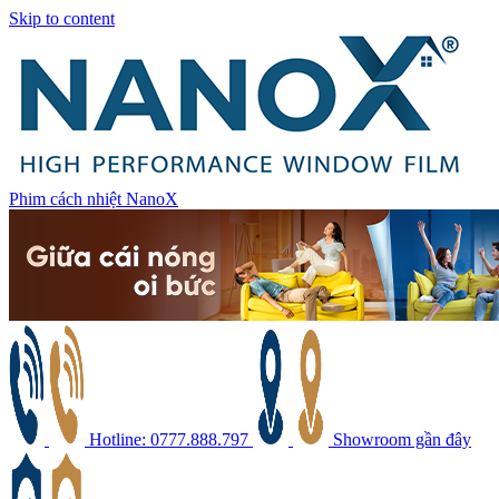
Skip to content
Phim cách nhiệt NanoX
Hotline: 0777.888.797
Showroom gần đây