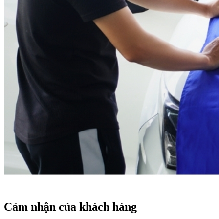
Cảm nhận của khách hàng