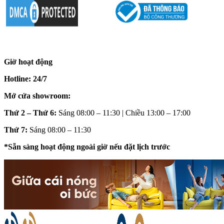
Giờ hoạt động
Hotline: 24/7
Mở cửa showroom:
Thứ 2 – Thứ 6:
Sáng 08:00 – 11:30 | Chiều 13:00 – 17:00
Thứ 7:
Sáng 08:00 – 11:30
*Sẵn sàng hoạt động ngoài giờ nếu đặt lịch trước