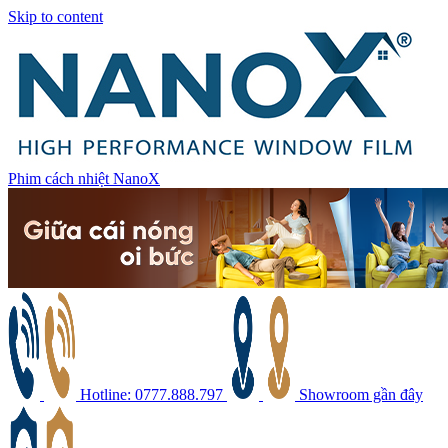
Skip to content
Phim cách nhiệt NanoX
Hotline: 0777.888.797
Showroom gần đây