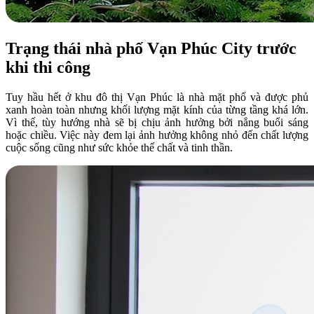
Trạng thái nhà phố Vạn Phúc City trước
khi thi công
Tuy hầu hết ở khu đô thị Vạn Phúc là nhà mặt phố và được phủ
xanh hoàn toàn nhưng khối lượng mặt kính của từng tầng khá lớn.
Vì thế, tùy hướng nhà sẽ bị chịu ảnh hưởng bởi nắng buổi sáng
hoặc chiều. Việc này đem lại ảnh hưởng không nhỏ đến chất lượng
cuộc sống cũng như sức khỏe thể chất và tinh thần.