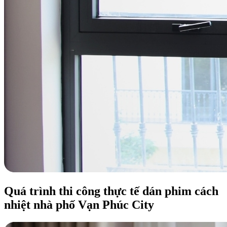
Quá trình thi công thực tế dán phim cách
nhiệt nhà phố Vạn Phúc City