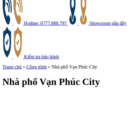
Hotline: 0777.888.797
Showroom gần đây
Kiểm tra bảo hành
Trang chủ
»
Công trình
»
Nhà phố Vạn Phúc City
Nhà
phố Vạn Phúc City