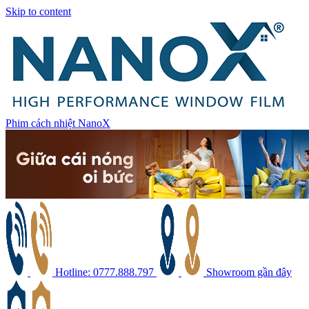
Skip to content
Phim cách nhiệt NanoX
Hotline: 0777.888.797
Showroom gần đây