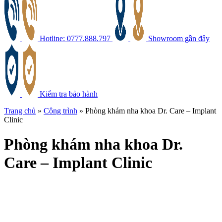
Hotline: 0777.888.797
Showroom gần đây
Kiểm tra bảo hành
Trang chủ
»
Công trình
»
Phòng khám nha khoa Dr. Care – Implant
Clinic
Phòng
khám nha khoa Dr.
Care – Implant Clinic