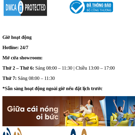
Giờ hoạt động
Hotline: 24/7
Mở cửa showroom:
Thứ 2 – Thứ 6:
Sáng 08:00 – 11:30 | Chiều 13:00 – 17:00
Thứ 7:
Sáng 08:00 – 11:30
*Sẵn sàng hoạt động ngoài giờ nếu đặt lịch trước