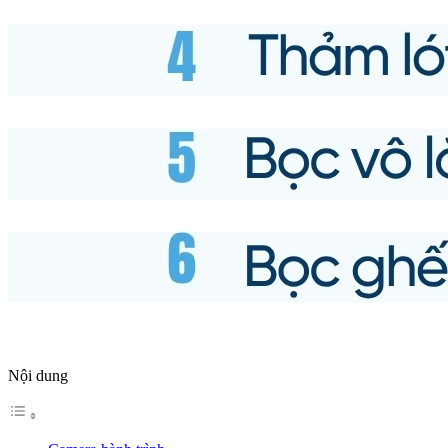
Nội dung