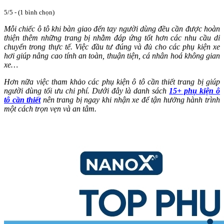
5/5 - (1 bình chọn)
Mỗi chiếc ô tô khi bàn giao đến tay người dùng đều cần được hoàn
thiện thêm những trang bị nhằm đáp ứng tốt hơn các nhu cầu di
chuyển trong thực tế. Việc đầu tư đúng và đủ cho các phụ kiện xe
hơi giúp nâng cao tính an toàn, thuận tiện, cá nhân hoá không gian
xe…
Hơn nữa việc tham khảo các phụ kiện ô tô cần thiết trang bị giúp
người dùng tối ưu chi phí. Dưới đây là danh sách
15+ phụ kiện ô
tô cần thiết
nên trang bị ngay khi nhận xe để tận hưởng hành trình
một cách trọn vẹn và an tâm.