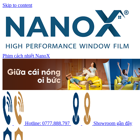
Skip to content
Phim cách nhiệt NanoX
Hotline: 0777.888.797
Showroom gần đây