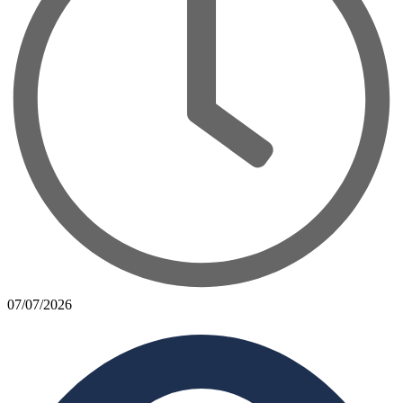
07/07/2026